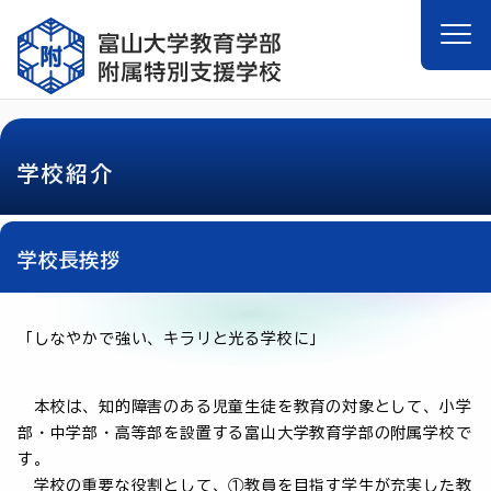
学校紹介
学校長挨拶
「しなやかで強い、キラリと光る学校に」
本校は、知的障害のある児童生徒を教育の対象として、小学
部・中学部・高等部を設置する富山大学教育学部の附属学校で
す。
学校の重要な役割として、①教員を目指す学生が充実した教