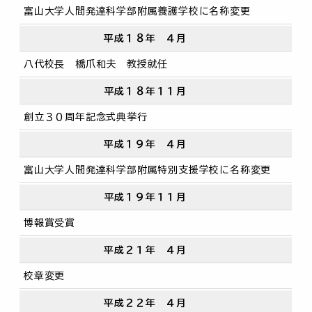
富山大学人間発達科学部附属養護学校に名称変更
平成１８年 ４月
八代校長 橋爪和夫 教授就任
平成１８年１１月
創立３０周年記念式典挙行
平成１９年 ４月
富山大学人間発達科学部附属特別支援学校に名称変更
平成１９年１１月
博報賞受賞
平成２１年 ４月
校章変更
平成２２年 ４月