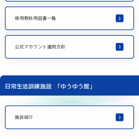
使用教科用図書一覧
公式アカウント運用方針
日常生活訓練施設 「ゆうゆう館」
施設紹介