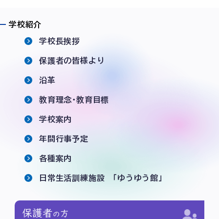
学校紹介
学校長挨拶
保護者の皆様より
沿革
教育理念･教育目標
学校案内
年間行事予定
各種案内
日常生活訓練施設 「ゆうゆう館」