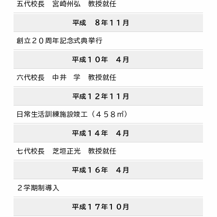
五代校長 宮崎州弘 教授就任
平成 ８年１１月
創立２０周年記念式典挙行
平成１０年 ４月
六代校長 中井 学 教授就任
平成１２年１１月
日常生活訓練施設竣工（４５８㎡）
平成１４年 ４月
七代校長 芝垣正光 教授就任
平成１６年 ４月
２学期制導入
平成１７年１０月