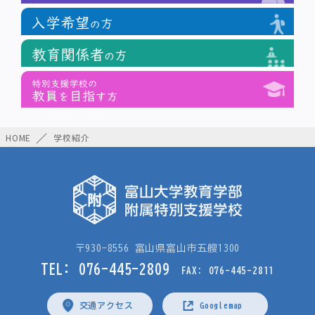
HOME
学校紹介
〒930-8556 富山県富山市五艘1300
TEL: 076-445-2809
FAX: 076-445-2811
交通アクセス
Googlemap