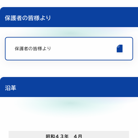
保護者の皆様より
保護者の皆様より
沿革
昭和４３年 ４月