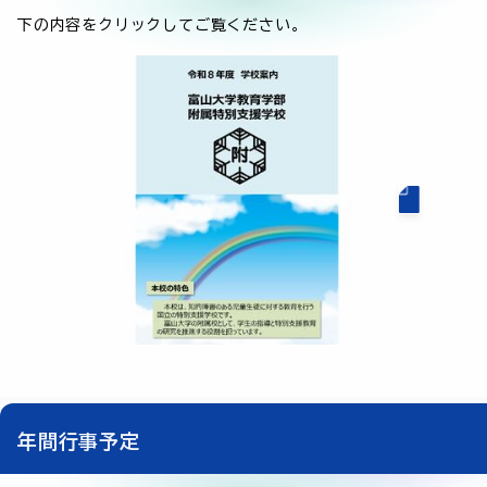
下の内容をクリックしてご覧ください。
年間行事予定