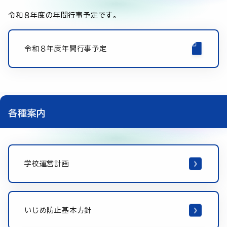
令和８年度の年間行事予定です。
令和８年度年間行事予定
各種案内
学校運営計画
いじめ防止基本方針