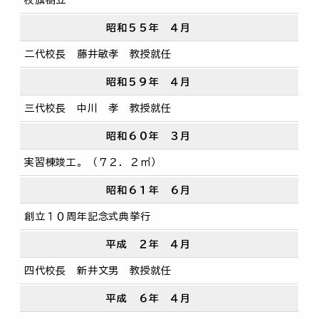
昭和５５年 ４月
二代校長 藤井敏孝 教授就任
昭和５９年 ４月
三代校長 中川 孝 教授就任
昭和６０年 ３月
実習棟竣工。（７２．２㎡）
昭和６１年 ６月
創立１０周年記念式典挙行
平成 ２年 ４月
四代校長 新井文男 教授就任
平成 ６年 ４月