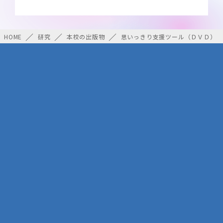
HOME
研究
本校の出版物
思いっきり支援ツール（ＤＶＤ）
プライバシーポリシー
リンク
サイトマップ