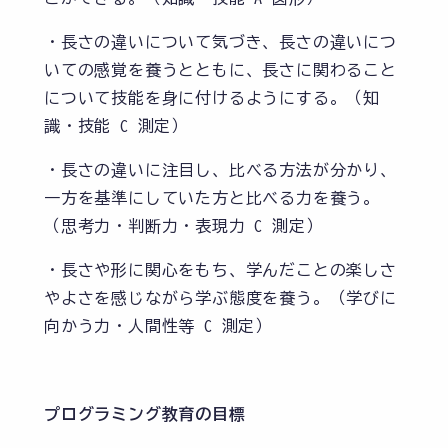
・長さの違いについて気づき、長さの違いにつ
いての感覚を養うとともに、長さに関わること
について技能を身に付けるようにする。（知
識・技能 C 測定）
・長さの違いに注目し、比べる方法が分かり、
一方を基準にしていた方と比べる力を養う。
（思考力・判断力・表現力 C 測定）
・長さや形に関心をもち、学んだことの楽しさ
やよさを感じながら学ぶ態度を養う。（学びに
向かう力・人間性等 C 測定）
プログラミング教育の目標