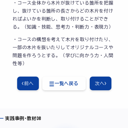
・コース全体から木片が抜けている箇所を把握
し、抜けている箇所の長さからどの木片を付け
ればよいかを判断し、取り付けることができ
る。（知識・技能、思考力・判断力・表現力）
・コースの構想を考えて木片を取り付けたり、
一部の木片を抜いたりしてオリジナルコースや
問題を作ろうとする。（学びに向かう力・人間
性等）
前へ
一覧へ戻る
次へ
実践事例･教材DB