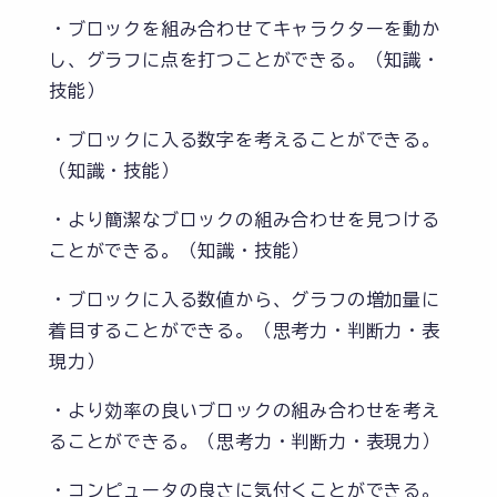
・ブロックを組み合わせてキャラクターを動か
し、グラフに点を打つことができる。（知識・
技能）
・ブロックに入る数字を考えることができる。
（知識・技能）
・より簡潔なブロックの組み合わせを見つける
ことができる。（知識・技能）
・ブロックに入る数値から、グラフの増加量に
着目することができる。（思考力・判断力・表
現力）
・より効率の良いブロックの組み合わせを考え
ることができる。（思考力・判断力・表現力）
・コンピュータの良さに気付くことができる。