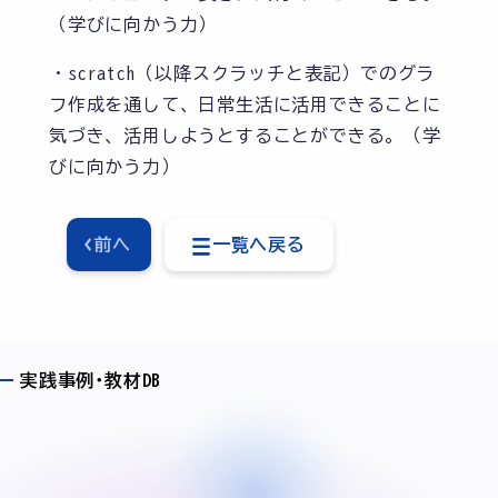
（学びに向かう力）
・scratch（以降スクラッチと表記）でのグラ
フ作成を通して、日常生活に活用できることに
気づき、活用しようとすることができる。（学
びに向かう力）
前へ
一覧へ戻る
実践事例･教材DB