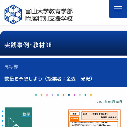
実践事例･教材DB
高等部
数量を予想しよう（授業者：金森 光紀）
2021年03月18日