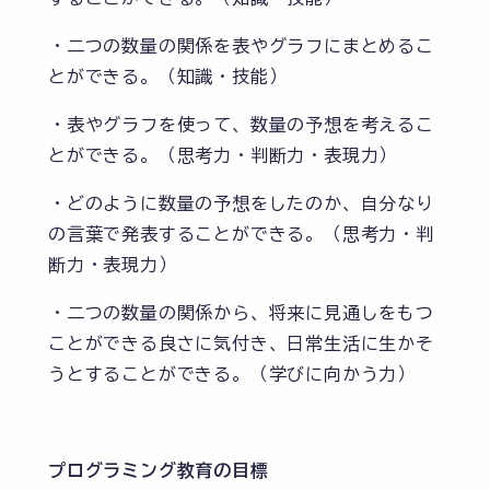
・二つの数量の関係を表やグラフにまとめるこ
とができる。（知識・技能）
・表やグラフを使って、数量の予想を考えるこ
とができる。（思考力・判断力・表現力）
・どのように数量の予想をしたのか、自分なり
の言葉で発表することができる。（思考力・判
断力・表現力）
・二つの数量の関係から、将来に見通しをもつ
ことができる良さに気付き、日常生活に生かそ
うとすることができる。（学びに向かう力）
プログラミング教育の目標