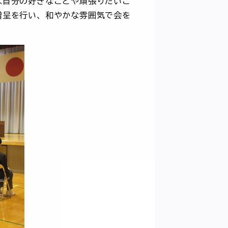
は自分の好きなことや頑張りたいこ
贈呈を行い、和やかな雰囲気で会を