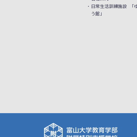
日常生活訓練施設 「
う館」