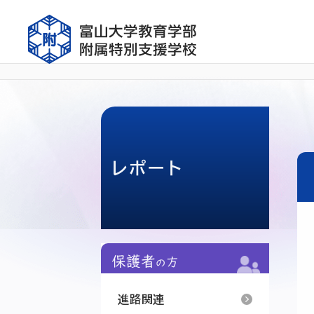
レポート
進路関連