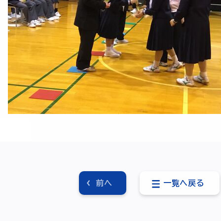
前へ
一覧へ戻る