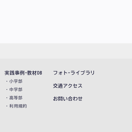
実践事例･教材DB
フォト･
ライブラリ
小学部
交通アクセス
中学部
高等部
お問い合わせ
利用規約