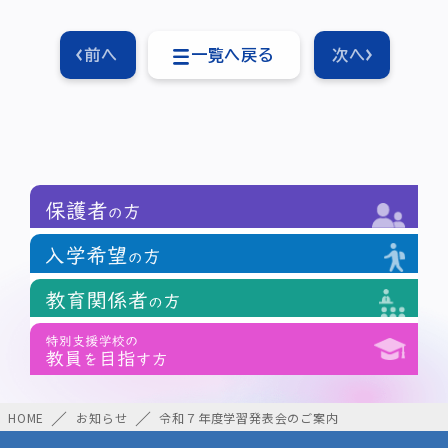
前へ
一覧へ戻る
次へ
HOME
お知らせ
令和７年度学習発表会のご案内