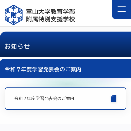
お知らせ
令和７年度学習発表会のご案内
令和７年度学習発表会のご案内