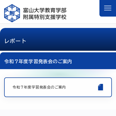
レポート
令和７年度学習発表会のご案内
令和７年度学習発表会のご案内