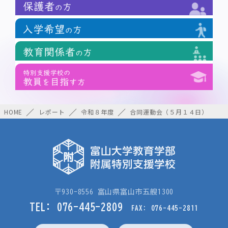
HOME
レポート
令和８年度
合同運動会（５月１４日）
〒930-8556 富山県富山市五艘1300
TEL: 076-445-2809
FAX: 076-445-2811