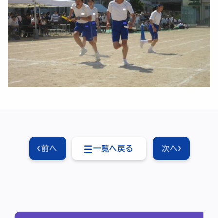
前へ
一覧へ戻る
次へ