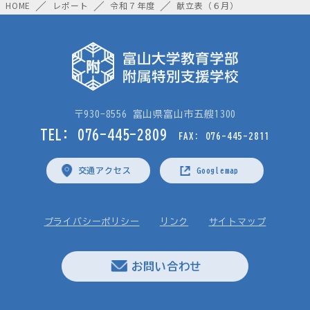
HOME
レポート
令和７年度
献立表（６月）
〒930-8556 富山県富山市五艘1300
TEL: 076-445-2809
FAX: 076-445-2811
交通アクセス
Googlemap
プライバシーポリシー
リンク
サイトマップ
お問い合わせ