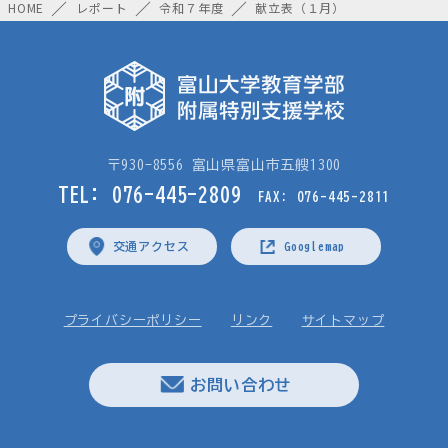
HOME
レポート
令和７年度
献立表（１月）
〒930-8556 富山県富山市五艘1300
TEL: 076-445-2809
FAX: 076-445-2811
交通アクセス
Googlemap
プライバシーポリシー
リンク
サイトマップ
お問い合わせ